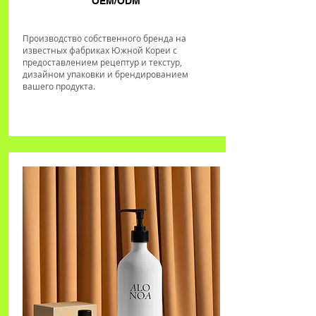
OEM/ODM
Производство собственного бренда на
известных фабриках Южной Кореи с
предоставлением рецептур и текстур,
дизайном упаковки и брендированием
вашего продукта.