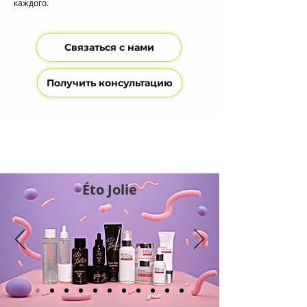
каждого.
Связаться с нами
Получить консультацию
Éto Jolie