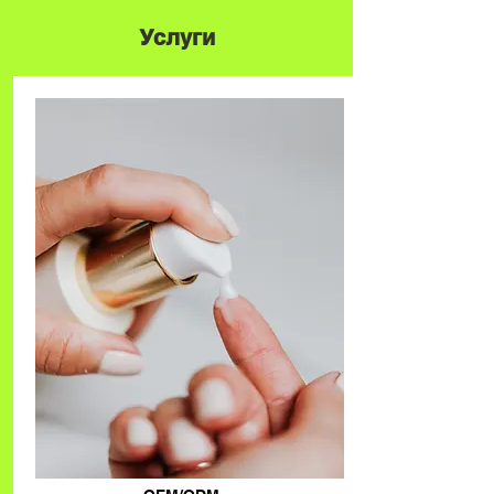
Услуги