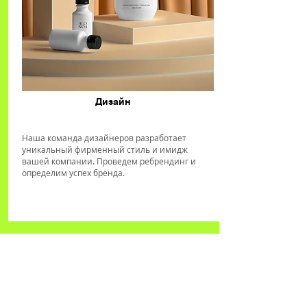
Дизайн
Наша команда дизайнеров разработает
уникальный фирменный стиль и имидж
вашей компании. Проведем ребрендинг и
определим успех бренда.