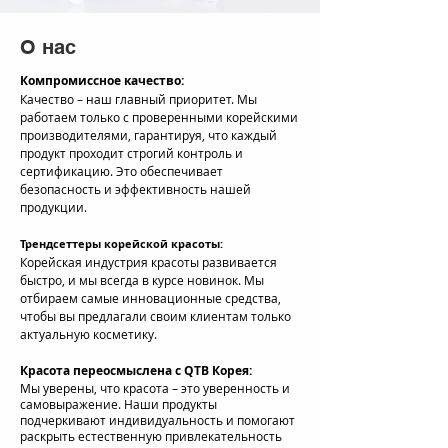
О нас
Компромиссное качество:
Качество – наш главный приоритет. Мы
работаем только с проверенными корейскими
производителями, гарантируя, что каждый
продукт проходит строгий контроль и
сертификацию. Это обеспечивает
безопасность и эффективность нашей
продукции.
Трендсеттеры корейской красоты:
Корейская индустрия красоты развивается
быстро, и мы всегда в курсе новинок. Мы
отбираем самые инновационные средства,
чтобы вы предлагали своим клиентам только
актуальную косметику.
Красота переосмыслена с QTB Корея:
Мы уверены, что красота – это уверенность и
самовыражение. Наши продукты
подчеркивают индивидуальность и помогают
раскрыть естественную привлекательность