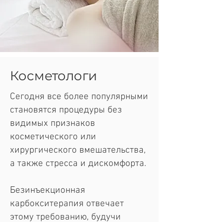
Косметологи
Сегодня все более популярными
становятся процедуры без
видимых признаков
косметического или
хирургического вмешательства,
а также стресса и дискомфорта.
Безинъекционная
карбокситерапия отвечает
этому требованию, будучи