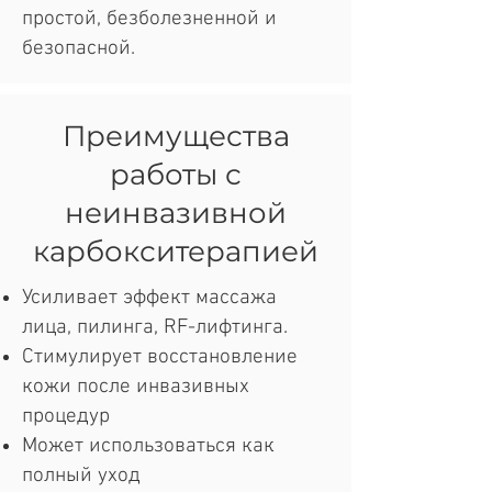
простой, безболезненной и
безопасной.
Преимущества
работы с
неинвазивной
карбокситерапией
Усиливает эффект массажа
лица, пилинга, RF-лифтинга.
Стимулирует восстановление
кожи после инвазивных
процедур
Может использоваться как
полный уход