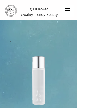
QTB Korea
Quality Trendy Beauty