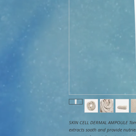
SKIN CELL DERMAL AMPOULE Tomat
extracts sooth and provide nutrie